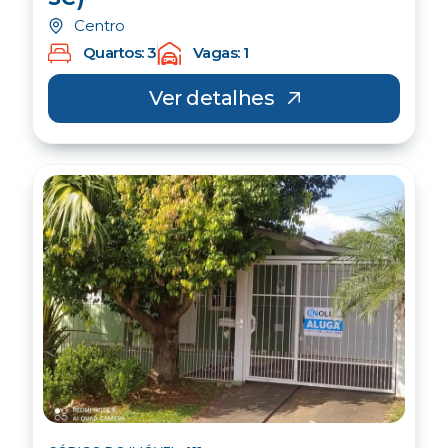
Centro
Quartos: 3
Vagas: 1
Ver detalhes