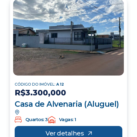
CÓDIGO DO IMÓVEL:
A 12
R$3.300,000
Casa de Alvenaria (Aluguel)
Quartos: 3
Vagas: 1
Ver detalhes