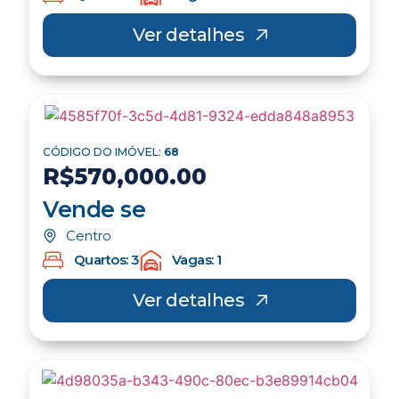
Ver detalhes
CÓDIGO DO IMÓVEL:
68
R$570,000.00
Vende se
Centro
Quartos: 3
Vagas: 1
Ver detalhes