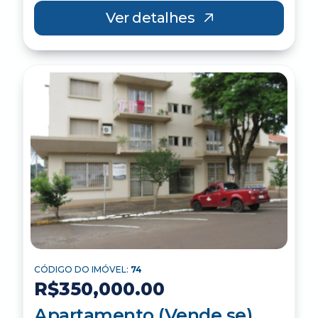
Ver detalhes
CÓDIGO DO IMÓVEL:
74
R$350,000.00
Apartamento (Vende se)