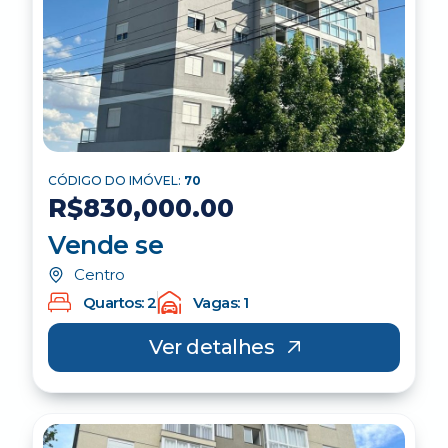
CÓDIGO DO IMÓVEL:
70
R$830,000.00
Vende se
Centro
Quartos: 2
Vagas: 1
Ver detalhes