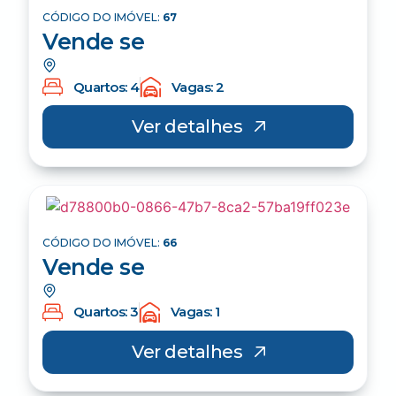
CÓDIGO DO IMÓVEL:
67
Vende se
Quartos: 4
Vagas: 2
Ver detalhes
CÓDIGO DO IMÓVEL:
66
Vende se
Quartos: 3
Vagas: 1
Ver detalhes