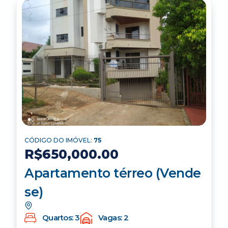
CÓDIGO DO IMÓVEL:
75
R$650,000.00
Apartamento térreo (Vende
se)
Quartos: 3
Vagas: 2