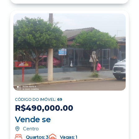
CÓDIGO DO IMÓVEL:
69
R$490,000.00
Vende se
Centro
Quartos: 3
Vagas: 1