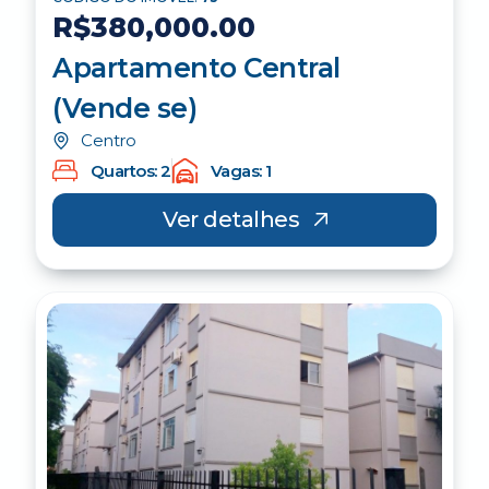
R$380,000.00
Apartamento Central
(Vende se)
Centro
Quartos: 2
Vagas: 1
Ver detalhes