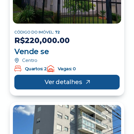
CÓDIGO DO IMÓVEL:
72
R$220,000.00
Vende se
Centro
Quartos: 2
Vagas: 0
Ver detalhes