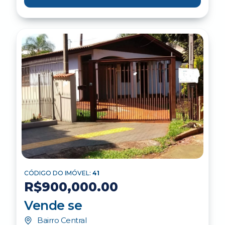
CÓDIGO DO IMÓVEL:
41
R$900,000.00
Vende se
Bairro Central