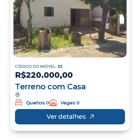
CÓDIGO DO IMÓVEL:
32
R$220.000,00
Terreno com Casa
Quartos: 0
Vagas: 0
Ver detalhes