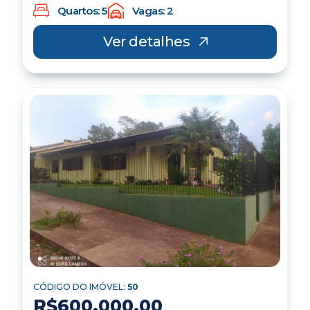
Quartos: 5
Vagas: 2
Ver detalhes
CÓDIGO DO IMÓVEL:
50
R$600,000.00