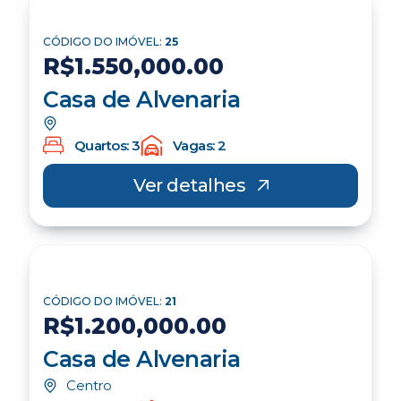
Quartos: 3
Vagas: 1
Ver detalhes
Imóveis Novos
CÓDIGO DO IMÓVEL:
24