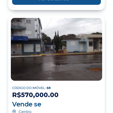
CÓDIGO DO IMÓVEL:
68
R$570,000.00
Vende se
Centro