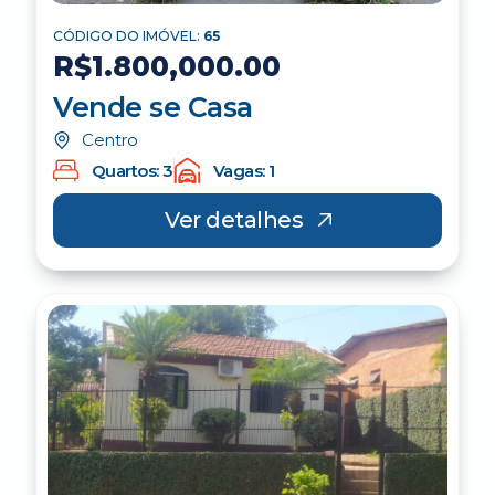
CÓDIGO DO IMÓVEL:
65
R$1.800,000.00
Vende se Casa
Centro
Quartos: 3
Vagas: 1
Ver detalhes