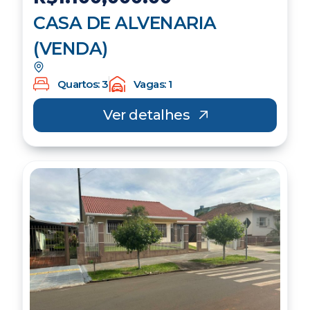
CASA DE ALVENARIA
(VENDA)
Quartos: 3
Vagas: 1
Ver detalhes