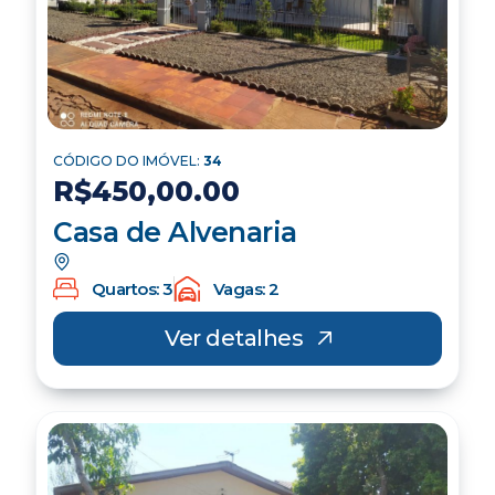
CÓDIGO DO IMÓVEL:
34
R$450,00.00
Casa de Alvenaria
Quartos: 3
Vagas: 2
Ver detalhes