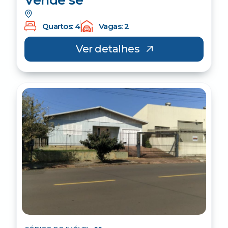
Vende se
Quartos: 4
Vagas: 2
Ver detalhes