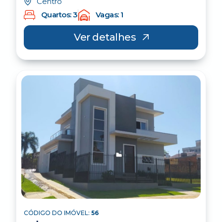
Centro
Quartos: 3
Vagas: 1
Ver detalhes
CÓDIGO DO IMÓVEL:
56