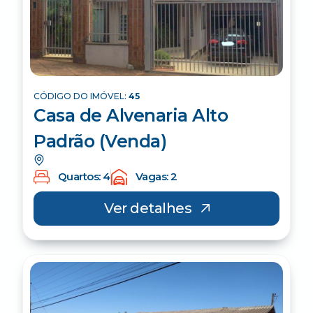
CÓDIGO DO IMÓVEL:
45
Casa de Alvenaria Alto
Padrão (Venda)
Quartos: 4
Vagas: 2
Ver detalhes