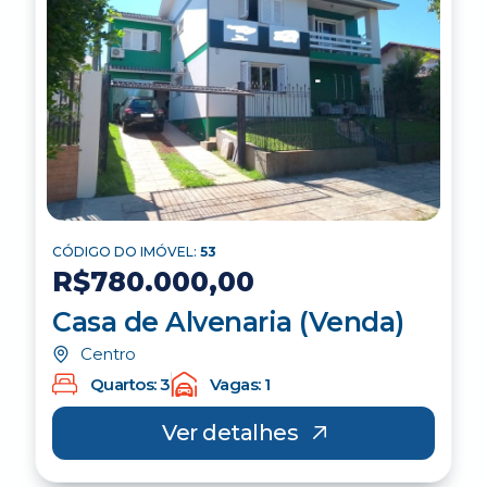
CÓDIGO DO IMÓVEL:
53
R$780.000,00
Casa de Alvenaria (Venda)
Centro
Quartos: 3
Vagas: 1
Ver detalhes