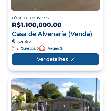
CÓDIGO DO IMÓVEL:
37
R$1.100,000.00
Casa de Alvenaria (Venda)
Centro
Quartos: 3
Vagas: 2
Ver detalhes