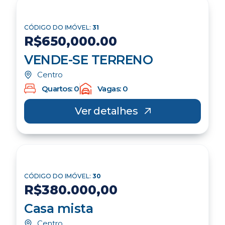
CÓDIGO DO IMÓVEL:
31
R$650,000.00
VENDE-SE TERRENO
Centro
Quartos: 0
Vagas: 0
Ver detalhes