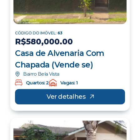
CÓDIGO DO IMÓVEL:
63
R$580,000.00
Casa de Alvenaria Com
Chapada (Vende se)
Bairro Bela Vista
Quartos: 2
Vagas: 1
Ver detalhes