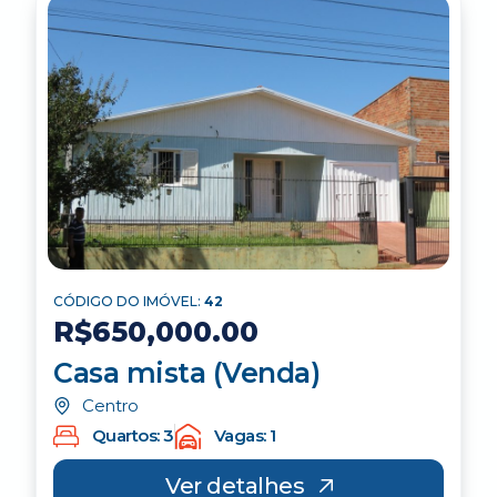
CÓDIGO DO IMÓVEL:
42
R$650,000.00
Casa mista (Venda)
Centro
Quartos: 3
Vagas: 1
Ver detalhes