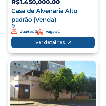
R$1.450,000.00
Casa de Alvenaria Alto
padrão (Venda)
Quartos: 3
Vagas: 2
Ver detalhes