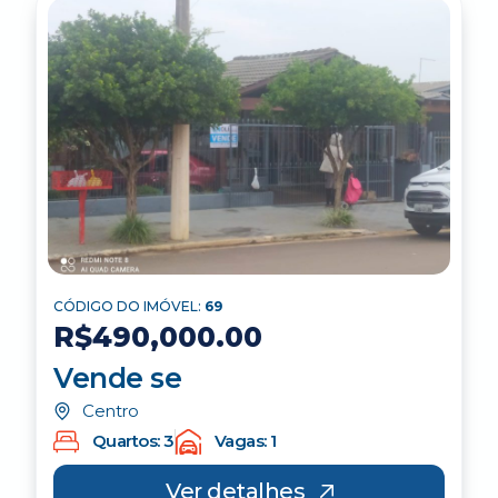
CÓDIGO DO IMÓVEL:
69
R$490,000.00
Vende se
Centro
Quartos: 3
Vagas: 1
Ver detalhes