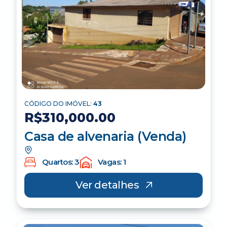
CÓDIGO DO IMÓVEL:
43
R$310,000.00
Casa de alvenaria (Venda)
Quartos: 3
Vagas: 1
Ver detalhes