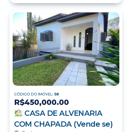
CÓDIGO DO IMÓVEL:
58
R$450,000.00
CASA DE ALVENARIA
COM CHAPADA (Vende se)