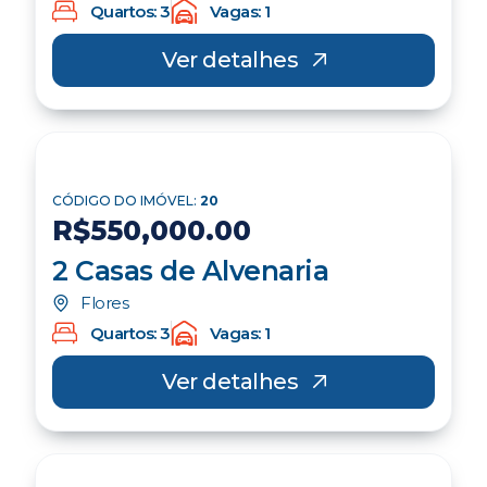
R$350,000.00
Casa de Alvenaria
KM 3
Quartos: 2
Vagas: 1
Ver detalhes