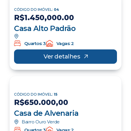
CÓDIGO DO IMÓVEL:
25
R$1.550,000.00
Casa de Alvenaria
Quartos: 3
Vagas: 2
Ver detalhes