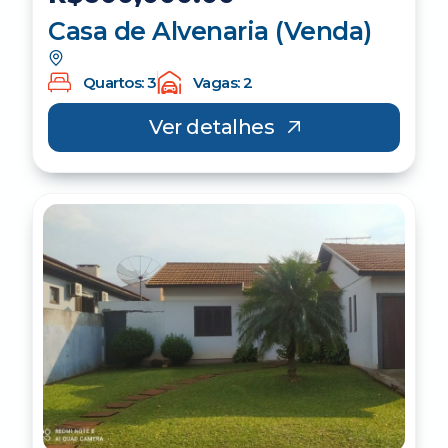
Casa de Alvenaria (Venda)
Quartos: 3
Vagas: 2
Ver detalhes