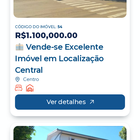
CÓDIGO DO IMÓVEL:
54
R$1.100,000.00
Vende-se Excelente
Imóvel em Localização
Central
Centro
Ver detalhes