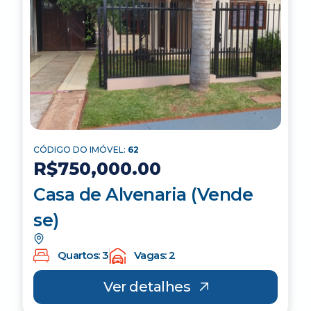
CÓDIGO DO IMÓVEL:
62
R$750,000.00
Casa de Alvenaria (Vende
se)
Quartos: 3
Vagas: 2
Ver detalhes