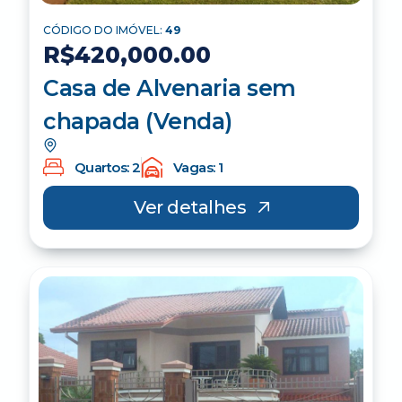
CÓDIGO DO IMÓVEL:
49
R$420,000.00
Casa de Alvenaria sem
chapada (Venda)
Quartos: 2
Vagas: 1
Ver detalhes