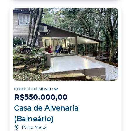
CÓDIGO DO IMÓVEL:
52
R$550.000,00
Casa de Alvenaria
(Balneário)
Porto Mauá