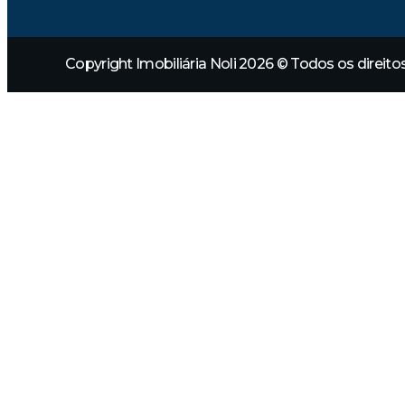
Copyright Imobiliária Noli 2026 © Todos os direit