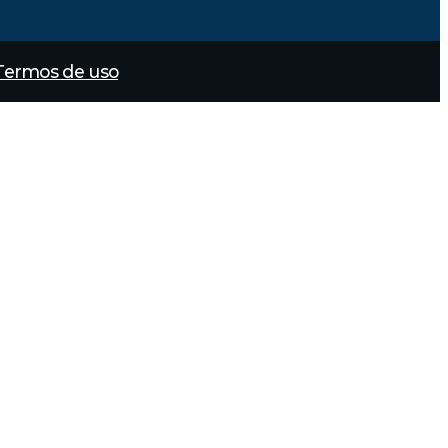
Termos de uso