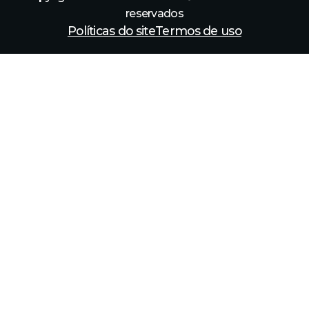
reservados
Políticas do site
Termos de uso