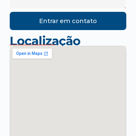
Entrar em contato
Localização