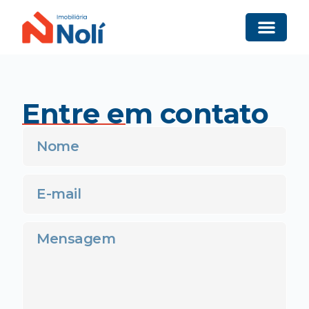
Entre em contato