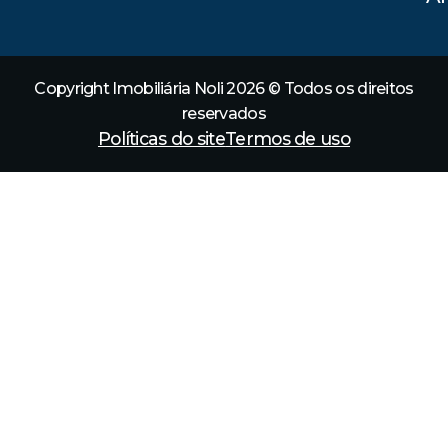
Copyright Imobiliária Noli 2026 © Todos os direitos
reservados
Políticas do site
Termos de uso