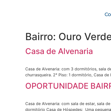
Co
Bairro:
Ouro Verd
Casa de Alvenaria
Casa de Alvenaria: com 3 dormitórios, sala de
churrasqueira. 2° Piso: 1 dormitório, Casa d
OPORTUNIDADE BAIR
Casa de Alvenaria: com sala de estar, sala de 
dormitório Casa de Hóspedes: Uma pequena ca