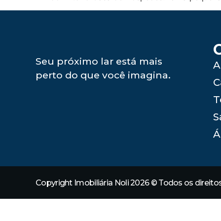
Seu próximo lar está mais
A
perto do que você imagina.
C
T
S
Á
Copyright Imobiliária Noli 2026 © Todos os direit