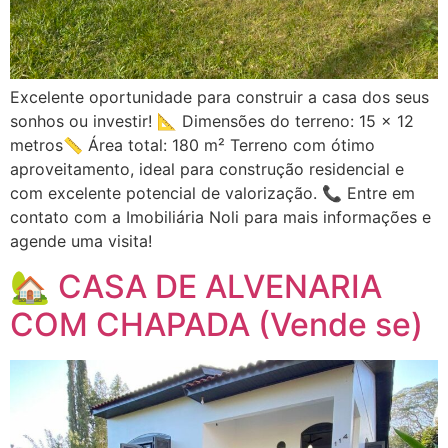
Excelente oportunidade para construir a casa dos seus
sonhos ou investir! 📐 Dimensões do terreno: 15 x 12
metros📏 Área total: 180 m² Terreno com ótimo
aproveitamento, ideal para construção residencial e
com excelente potencial de valorização. 📞 Entre em
contato com a Imobiliária Noli para mais informações e
agende uma visita!
🏡 CASA DE ALVENARIA
COM CHAPADA (Vende se)