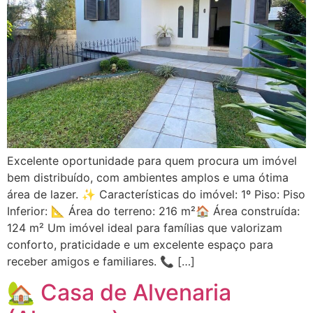
Excelente oportunidade para quem procura um imóvel
bem distribuído, com ambientes amplos e uma ótima
área de lazer. ✨ Características do imóvel: 1º Piso: Piso
Inferior: 📐 Área do terreno: 216 m²🏠 Área construída:
124 m² Um imóvel ideal para famílias que valorizam
conforto, praticidade e um excelente espaço para
receber amigos e familiares. 📞 […]
🏡 Casa de Alvenaria