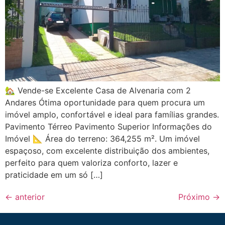
🏡 Vende-se Excelente Casa de Alvenaria com 2
Andares Ótima oportunidade para quem procura um
imóvel amplo, confortável e ideal para famílias grandes.
Pavimento Térreo Pavimento Superior Informações do
Imóvel 📐 Área do terreno: 364,255 m². Um imóvel
espaçoso, com excelente distribuição dos ambientes,
perfeito para quem valoriza conforto, lazer e
praticidade em um só […]
←
anterior
Próximo
→