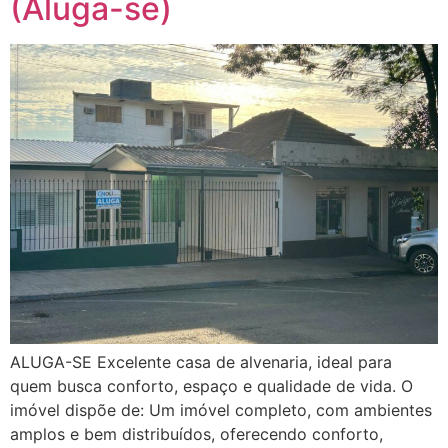
(Aluga-se)
ALUGA-SE Excelente casa de alvenaria, ideal para
quem busca conforto, espaço e qualidade de vida. O
imóvel dispõe de: Um imóvel completo, com ambientes
amplos e bem distribuídos, oferecendo conforto,