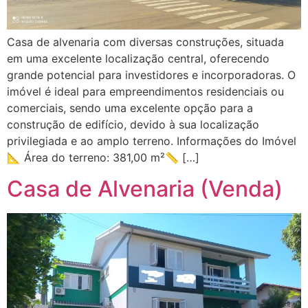
Casa de alvenaria com diversas construções, situada
em uma excelente localização central, oferecendo
grande potencial para investidores e incorporadoras. O
imóvel é ideal para empreendimentos residenciais ou
comerciais, sendo uma excelente opção para a
construção de edifício, devido à sua localização
privilegiada e ao amplo terreno. Informações do Imóvel
📐 Área do terreno: 381,00 m²📏 […]
Casa de Alvenaria (Venda)