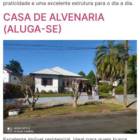
praticidade e uma excelente estrutura para o dia a dia.
CASA DE ALVENARIA
(ALUGA-SE)
Excelente imóvel residencial, ideal para quem busca