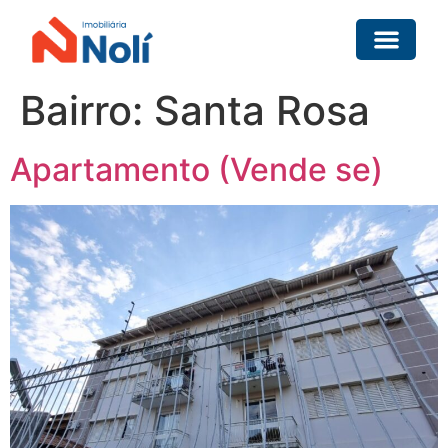
Bairro:
Santa Rosa
Apartamento (Vende se)