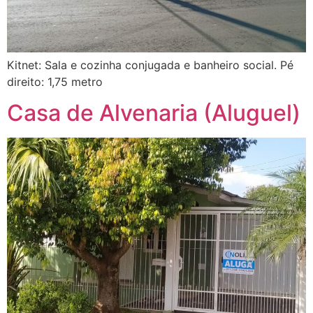
Kitnet: Sala e cozinha conjugada e banheiro social. Pé
direito: 1,75 metro
Casa de Alvenaria (Aluguel)