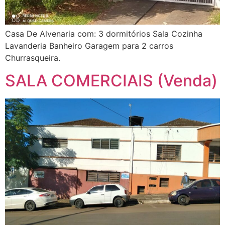
Casa De Alvenaria com: 3 dormitórios Sala Cozinha
Lavanderia Banheiro Garagem para 2 carros
Churrasqueira.
SALA COMERCIAIS (Venda)