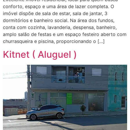
conforto, espaço e uma área de lazer completa. O
imóvel dispõe de sala de estar, sala de jantar, 3
dormitórios e banheiro social. Na área dos fundos,
conta com cozinha, lavanderia, despensa, banheiro,
amplo salão de festas e um espaço festeiro aberto com
churrasqueira e piscina, proporcionando o […]
Kitnet ( Aluguel )