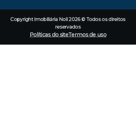
Copyright Imobiliária Noli 2026 © Todos os direitos
reservados
Políticas do site
Termos de uso