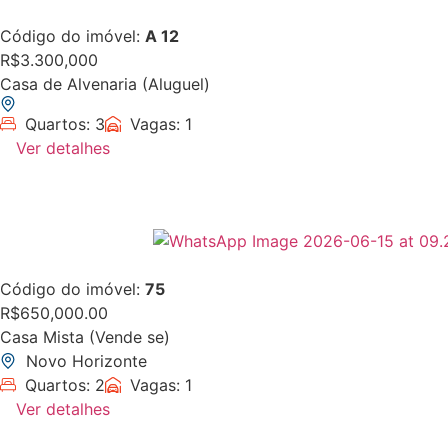
Código do imóvel:
A 12
R$3.300,000
Casa de Alvenaria (Aluguel)
Quartos: 3
Vagas: 1
Ver detalhes
Código do imóvel:
75
R$650,000.00
Casa Mista (Vende se)
Novo Horizonte
Quartos: 2
Vagas: 1
Ver detalhes