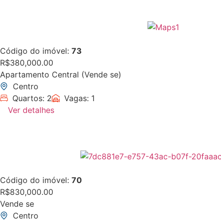
Código do imóvel:
73
R$380,000.00
Apartamento Central (Vende se)
Centro
Quartos: 2
Vagas: 1
Ver detalhes
Código do imóvel:
70
R$830,000.00
Vende se
Centro