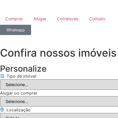
Comprar
Alugar
Corretores
Contato
Whatsapp
Confira nossos imóveis
Personalize
Tipo de imóvel
Alugar ou comprar
Localização