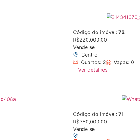
Código do imóvel:
72
R$220,000.00
Vende se
Centro
Quartos: 2
Vagas: 0
Ver detalhes
Código do imóvel:
71
R$350,000.00
Vende se