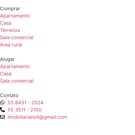
Comprar
Apartamento
Casa
Terrenos
Sala comercial
Área rural
Alugar
Apartamento
Casa
Sala comercial
Contato
55 8431 - 2024
55 3511 - 2100
Imobiliarianoli@gmail.com