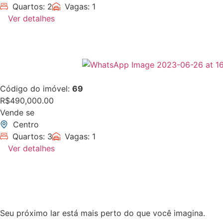
Quartos: 2
Vagas: 1
Ver detalhes
Código do imóvel:
69
R$490,000.00
Vende se
Centro
Quartos: 3
Vagas: 1
Ver detalhes
Seu próximo lar está mais perto do que você imagina.