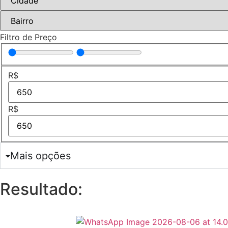
Filtro de Preço
R$
R$
Mais opções
Resultado: