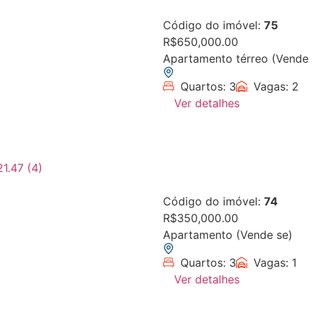
Código do imóvel:
75
R$650,000.00
Apartamento térreo (Vende 
Quartos: 3
Vagas: 2
Ver detalhes
Código do imóvel:
74
R$350,000.00
Apartamento (Vende se)
Quartos: 3
Vagas: 1
Ver detalhes