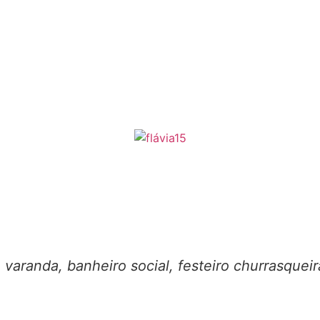
, varanda, banheiro social, festeiro churrasquei