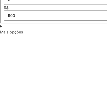
R$
Mais opções