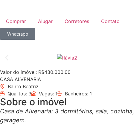
Comprar
Alugar
Corretores
Contato
Whatsapp
Valor do imóvel: R$430.000,00
CASA ALVENARIA
Bairro Beatriz
Quartos: 3
Vagas: 1
Banheiros: 1
Sobre o imóvel
Casa de Alvenaria: 3 dormitórios, sala, cozinha
garagem.