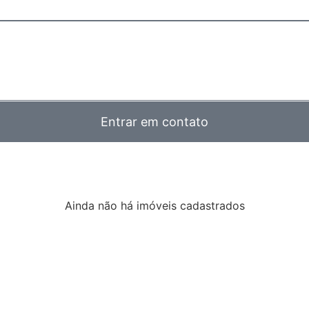
Entrar em contato
Ainda não há imóveis cadastrados