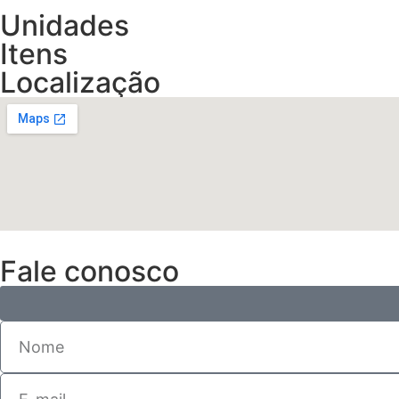
Unidades
Itens
Localização
Fale conosco