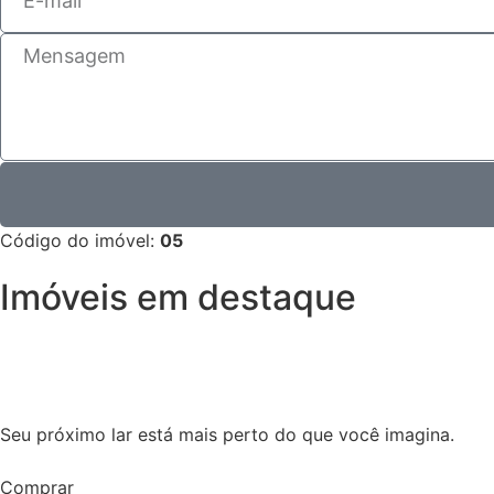
Código do imóvel:
05
Imóveis em destaque
Seu próximo lar está mais perto do que você imagina.
Comprar