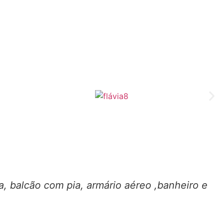
ra, balcão com pia, armário aéreo ,banheiro e