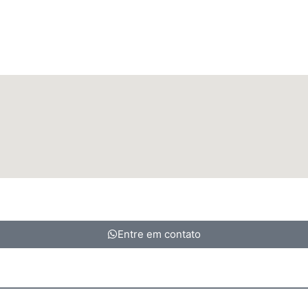
Entre em contato