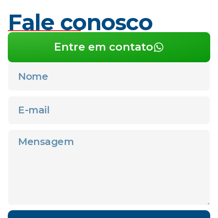
Fale conosco
Entre em contato