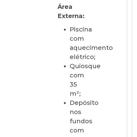
Área
Externa:
Piscina
com
aquecimento
elétrico;
Quiosque
com
35
m²;
Depósito
nos
fundos
com