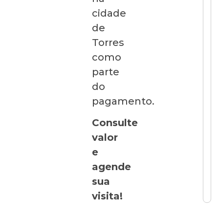
cidade
de
Torres
como
parte
do
pagamento.
Consulte
valor
e
agende
sua
visita!