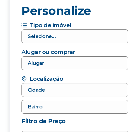
Personalize
Tipo de imóvel
Alugar ou comprar
Localização
Filtro de Preço