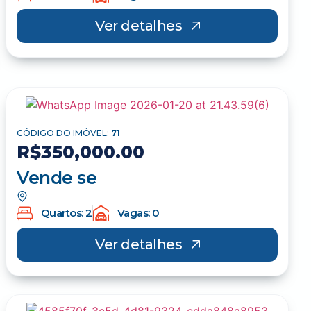
Ver detalhes
CÓDIGO DO IMÓVEL:
71
R$350,000.00
Vende se
Quartos: 2
Vagas: 0
Ver detalhes