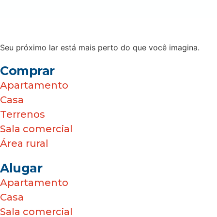
Seu próximo lar está mais perto do que você imagina.
Comprar
Apartamento
Casa
Terrenos
Sala comercial
Área rural
Alugar
Apartamento
Casa
Sala comercial