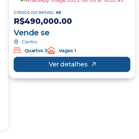
CÓDIGO DO IMÓVEL:
69
R$490,000.00
Vende se
Centro
Quartos: 3
Vagas: 1
Ver detalhes