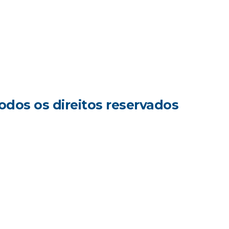
Todos os direitos reservados