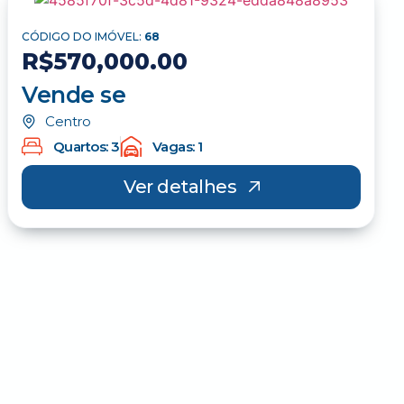
CÓDIGO DO IMÓVEL:
68
R$570,000.00
Vende se
Centro
Quartos: 3
Vagas: 1
Ver detalhes