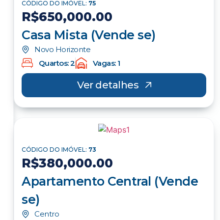
CÓDIGO DO IMÓVEL:
75
R$650,000.00
Casa Mista (Vende se)
Novo Horizonte
Quartos: 2
Vagas: 1
Ver detalhes
CÓDIGO DO IMÓVEL:
73
R$380,000.00
Apartamento Central (Vende
se)
Centro