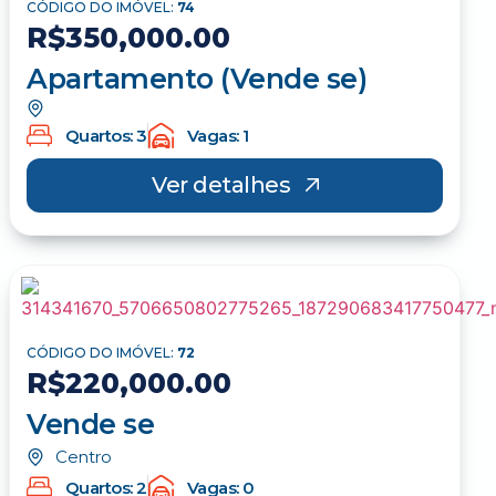
CÓDIGO DO IMÓVEL:
74
R$350,000.00
Apartamento (Vende se)
Quartos: 3
Vagas: 1
Ver detalhes
CÓDIGO DO IMÓVEL:
72
R$220,000.00
Vende se
Centro
Quartos: 2
Vagas: 0