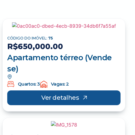
CÓDIGO DO IMÓVEL:
75
R$650,000.00
Apartamento térreo (Vende
se)
Quartos: 3
Vagas: 2
Ver detalhes