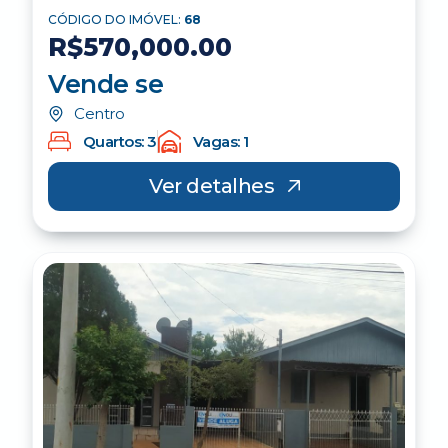
CÓDIGO DO IMÓVEL:
68
R$570,000.00
Vende se
Centro
Quartos: 3
Vagas: 1
Ver detalhes