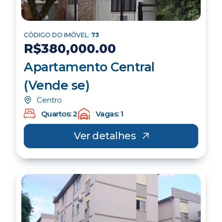
CÓDIGO DO IMÓVEL:
73
R$380,000.00
Apartamento Central
(Vende se)
Centro
Quartos: 2
Vagas: 1
Ver detalhes