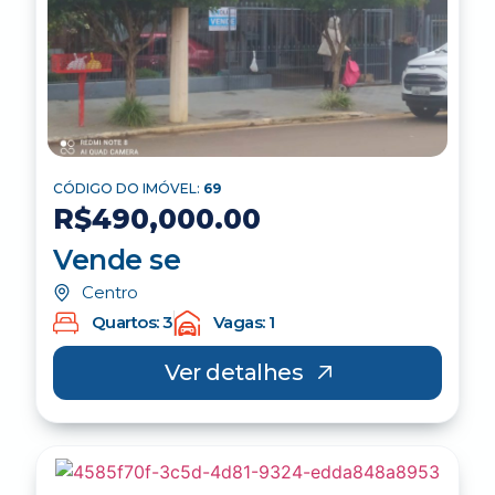
CÓDIGO DO IMÓVEL:
69
R$490,000.00
Vende se
Centro
Quartos: 3
Vagas: 1
Ver detalhes