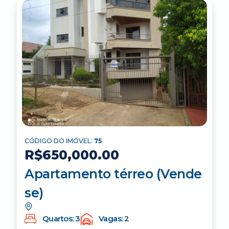
CÓDIGO DO IMÓVEL:
75
R$650,000.00
Apartamento térreo (Vende
se)
Quartos: 3
Vagas: 2