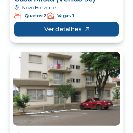
Novo Horizonte
Quartos: 2
Vagas: 1
Ver detalhes