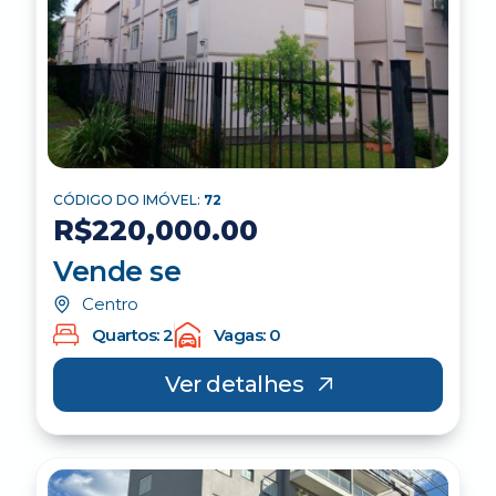
CÓDIGO DO IMÓVEL:
72
R$220,000.00
Vende se
Centro
Quartos: 2
Vagas: 0
Ver detalhes