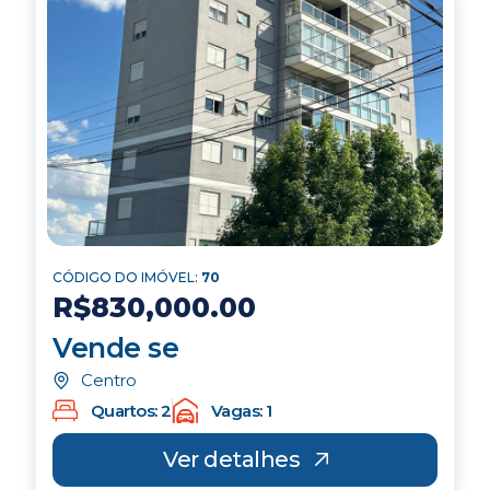
CÓDIGO DO IMÓVEL:
70
R$830,000.00
Vende se
Centro
Quartos: 2
Vagas: 1
Ver detalhes