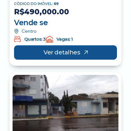
CÓDIGO DO IMÓVEL:
69
R$490,000.00
Vende se
Centro
Quartos: 3
Vagas: 1
Ver detalhes