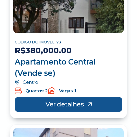
CÓDIGO DO IMÓVEL:
73
R$380,000.00
Apartamento Central
(Vende se)
Centro
Quartos: 2
Vagas: 1
Ver detalhes