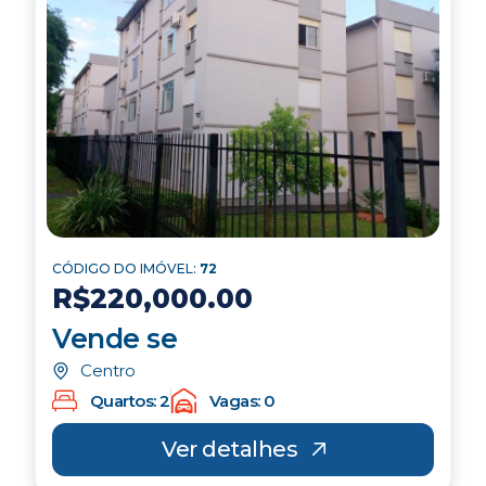
CÓDIGO DO IMÓVEL:
72
R$220,000.00
Vende se
Centro
Quartos: 2
Vagas: 0
Ver detalhes