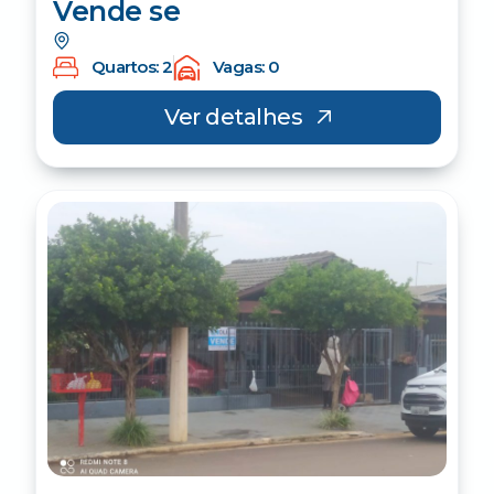
Vende se
Quartos: 2
Vagas: 0
Ver detalhes