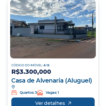
CÓDIGO DO IMÓVEL:
A 12
R$3.300,000
Casa de Alvenaria (Aluguel)
Quartos: 3
Vagas: 1
Ver detalhes