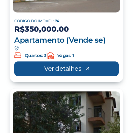
CÓDIGO DO IMÓVEL:
74
R$350,000.00
Apartamento (Vende se)
Quartos: 3
Vagas: 1
Ver detalhes