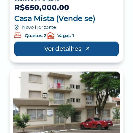
R$650,000.00
Casa Mista (Vende se)
Novo Horizonte
Quartos: 2
Vagas: 1
Ver detalhes