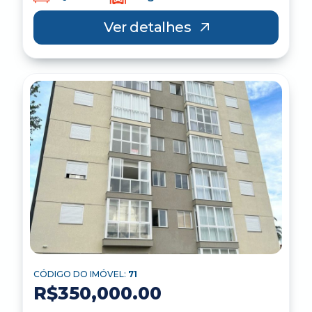
Ver detalhes
CÓDIGO DO IMÓVEL:
71
R$350,000.00