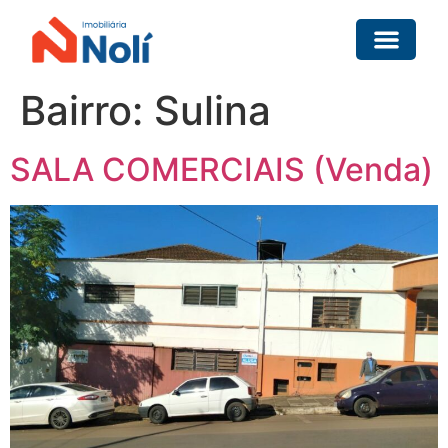
Bairro:
Sulina
SALA COMERCIAIS (Venda)