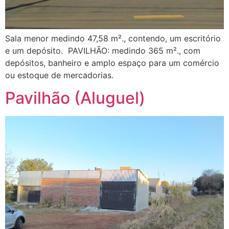
Sala menor medindo 47,58 m²., contendo, um escritório
e um depósito. PAVILHÃO: medindo 365 m²., com
depósitos, banheiro e amplo espaço para um comércio
ou estoque de mercadorias.
Pavilhão (Aluguel)