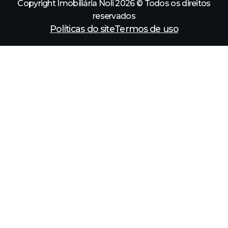
Copyright Imobiliária Noli 2026 © Todos os direitos
reservados
Políticas do site
Termos de uso