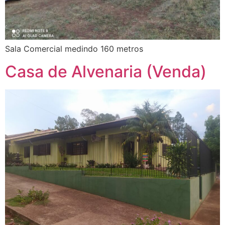
Sala Comercial medindo 160 metros
Casa de Alvenaria (Venda)