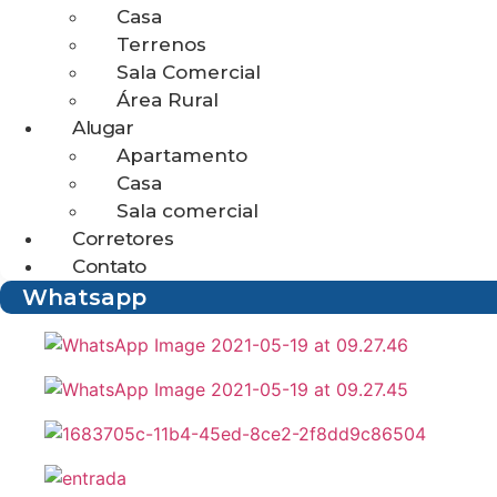
Casa
Terrenos
Sala Comercial
Área Rural
Alugar
Apartamento
Casa
Sala comercial
Corretores
Contato
Whatsapp