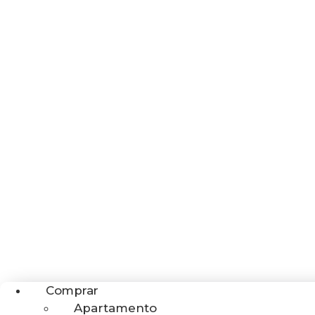
Comprar
Apartamento