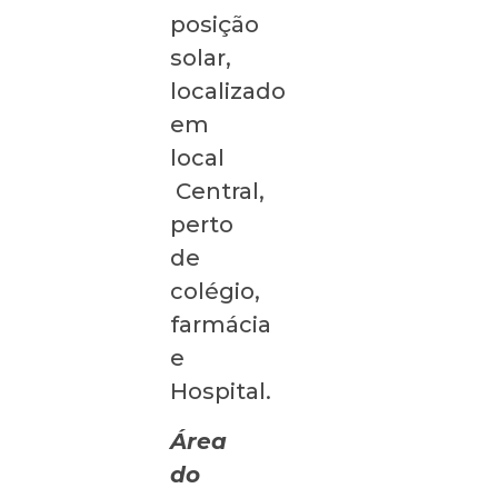
posição
solar,
localizado
em
local
Central,
perto
de
colégio,
farmácia
e
Hospital.
Área
do