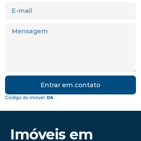
Entrar em contato
Código do imóvel:
04
Imóveis em