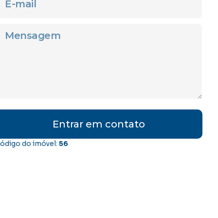
Entrar em contato
ódigo do imóvel:
56