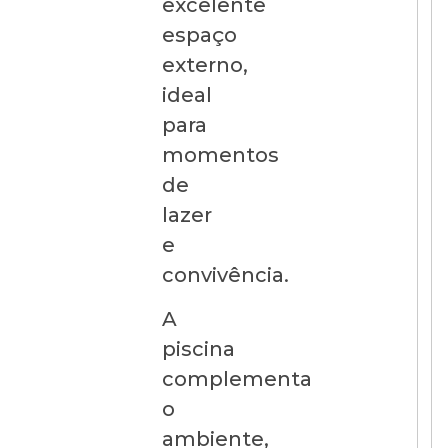
excelente
espaço
externo,
ideal
para
momentos
de
lazer
e
convivência.
A
piscina
complementa
o
ambiente,