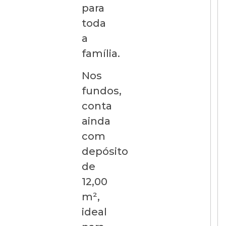
para
toda
a
família.
Nos
fundos,
conta
ainda
com
depósito
de
12,00
m²,
ideal