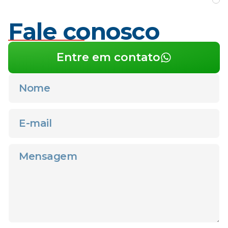
Fale conosco
Entre em contato