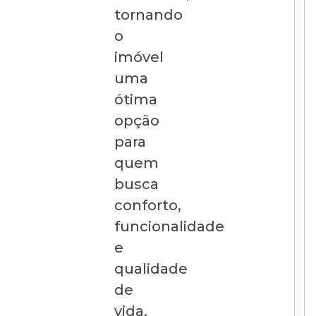
tornando
o
imóvel
uma
ótima
opção
para
quem
busca
conforto,
funcionalidade
e
qualidade
de
vida.