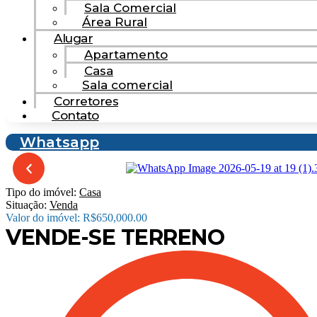
Sala Comercial
Área Rural
Alugar
Apartamento
Casa
Sala comercial
Corretores
Contato
Whatsapp
Tipo do imóvel:
Casa
Situação:
Venda
Valor do imóvel: R$650,000.00
VENDE-SE TERRENO