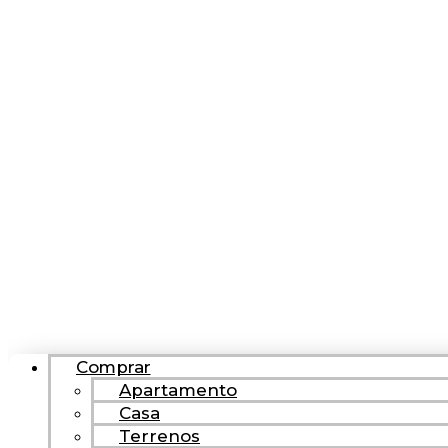
Comprar
Apartamento
Casa
Terrenos